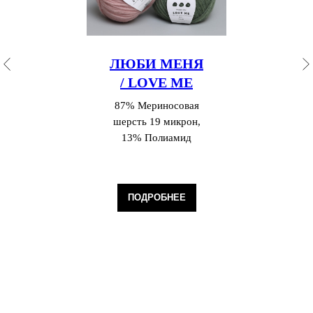
ЛЮБИ МЕНЯ
/ LOVE ME
87% Мериносовая
шерсть 19 микрон,
13% Полиамид
ПОДРОБНЕЕ