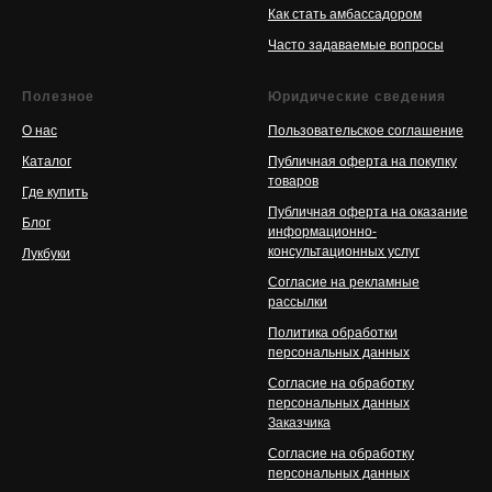
Как стать амбассадором
Часто задаваемые вопросы
Полезное
Юридические сведения
О нас
Пользовательское соглашение
Каталог
Публичная оферта на покупку
товаров
Где купить
Публичная оферта на оказание
Блог
информационно-
консультационных услуг
Л
укбуки
Согласие на рекламные
рассылки
Политика обработки
персональных данных
Согласие на обработку
персональных данных
Заказчика
Согласие на обработку
персональных данных