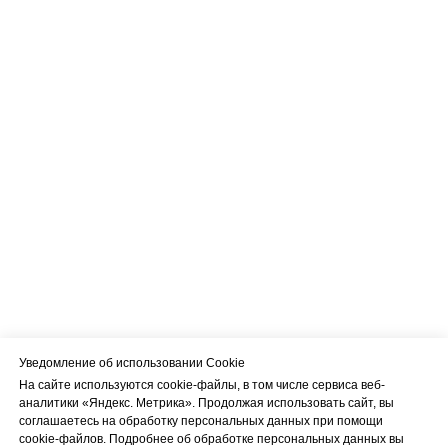
Уведомление об использовании Cookie
На сайте используются cookie-файлы, в том числе сервиса веб-
аналитики «Яндекс. Метрика». Продолжая использовать сайт, вы
соглашаетесь на обработку персональных данных при помощи
cookie-файлов. Подробнее об обработке персональных данных вы