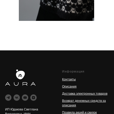
Информация
Контакты
Описания
Доставка электронных товаров
Возврат денежных средств за
описания
ИП Юдакова Светлана
Правила акций и скидок
Викторовна, ИНН