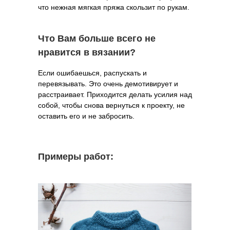
что нежная мягкая пряжа скользит по рукам.
Что Вам больше всего не
нравится в вязании?
Если ошибаешься, распускать и
перевязывать. Это очень демотивирует и
расстраивает. Приходится делать усилия над
собой, чтобы снова вернуться к проекту, не
оставить его и не забросить.
Примеры работ: