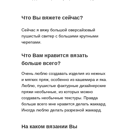
Что Вы вяжете сейчас?
Сейчас я вяжу большой оверсайзовый
пушистый свитер с большими крупными
черепами.
Что Вам нравится вязать
больше всего?
Очень люблю создавать изделия из нежных
и мягких пряж, особенно из кашемира и яка.
Люблю, пушистые фактурные дизайнерские
пряжи необычные, из которых можно
создавать необычные текстуры. Правда
больше всего мне нравится делать жаккард.
Иногда люблю делать разрезной жаккард.
На каком вязании Вы