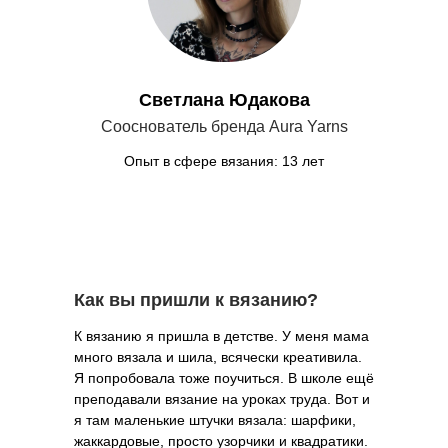
Светлана Юдакова
Сооснователь бренда Aura Yarns
Опыт в сфере вязания: 13 лет
Как вы пришли к вязанию?
К вязанию я пришла в детстве. У меня мама
много вязала и шила, всячески креативила.
Я попробовала тоже поучиться. В школе ещё
преподавали вязание на уроках труда. Вот и
я там маленькие штучки вязала: шарфики,
жаккардовые, просто узорчики и квадратики.