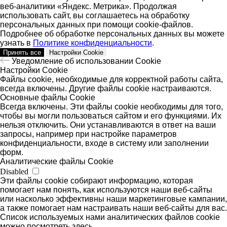
веб-аналитики «Яндекс. Метрика». Продолжая
использовать сайт, вы соглашаетесь на обработку
персональных данных при помощи cookie-файлов.
Подробнее об обработке персональных данных вы можете
узнать в
Политике конфиденциальности
.
Принять все
Настройки Cookie
Уведомление об использовании Cookie
Настройки Cookie
Файлы cookie, необходимые для корректной работы сайта,
всегда включены. Другие файлы cookie настраиваются.
Основные файлы Cookie
Всегда включены. Эти файлы cookie необходимы для того,
чтобы вы могли пользоваться сайтом и его функциями. Их
нельзя отключить. Они устанавливаются в ответ на ваши
запросы, например при настройке параметров
конфиденциальности, входе в систему или заполнении
форм.
Аналитические файлы Cookie
Disabled
Эти файлы cookie собирают информацию, которая
помогает нам понять, как используются наши веб-сайты
или насколько эффективны наши маркетинговые кампании,
а также помогает нам настраивать наши веб-сайты для вас.
Список используемых нами аналитических файлов cookie
можно посмотреть здесь.