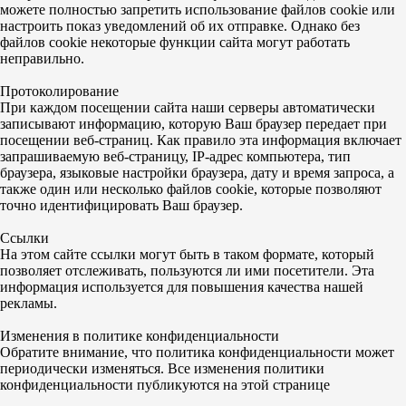
можете полностью запретить использование файлов cookie или
настроить показ уведомлений об их отправке. Однако без
файлов cookie некоторые функции сайта могут работать
неправильно.
Протоколирование
При каждом посещении сайта наши серверы автоматически
записывают информацию, которую Ваш браузер передает при
посещении веб-страниц. Как правило эта информация включает
запрашиваемую веб-страницу, IP-адрес компьютера, тип
браузера, языковые настройки браузера, дату и время запроса, а
также один или несколько файлов cookie, которые позволяют
точно идентифицировать Ваш браузер.
Ссылки
На этом сайте ссылки могут быть в таком формате, который
позволяет отслеживать, пользуются ли ими посетители. Эта
информация используется для повышения качества нашей
рекламы.
Изменения в политике конфиденциальности
Обратите внимание, что политика конфиденциальности может
периодически изменяться. Все изменения политики
конфиденциальности публикуются на этой странице