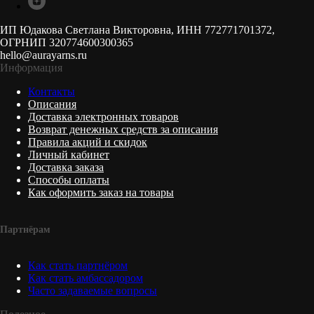
ИП Юдакова Светлана Викторовна, ИНН 772771701372,
ОГРНИП 320774600300365
hello@aurayarns.ru
Информация
Контакты
Описания
Доставка электронных товаров
Возврат денежных средств за описания
Правила акций и скидок
Личный кабинет
Доставка заказа
Способы оплаты
Как оформить заказ на товары
Партнёрам
Как стать партнёром
Как стать амбассадором
Часто задаваемые вопросы