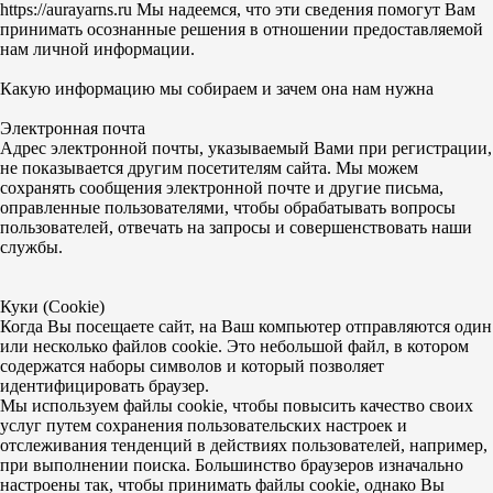
https://aurayarns.ru Мы надеемся, что эти сведения помогут Вам
принимать осознанные решения в отношении предоставляемой
нам личной информации.
Какую информацию мы собираем и зачем она нам нужна
Электронная почта
Адрес электронной почты, указываемый Вами при регистрации,
не показывается другим посетителям сайта. Мы можем
сохранять сообщения электронной почте и другие письма,
оправленные пользователями, чтобы обрабатывать вопросы
пользователей, отвечать на запросы и совершенствовать наши
службы.
Куки (Cookie)
Когда Вы посещаете сайт, на Ваш компьютер отправляются один
или несколько файлов cookie. Это небольшой файл, в котором
содержатся наборы символов и который позволяет
идентифицировать браузер.
Мы используем файлы cookie, чтобы повысить качество своих
услуг путем сохранения пользовательских настроек и
отслеживания тенденций в действиях пользователей, например,
при выполнении поиска. Большинство браузеров изначально
настроены так, чтобы принимать файлы cookie, однако Вы