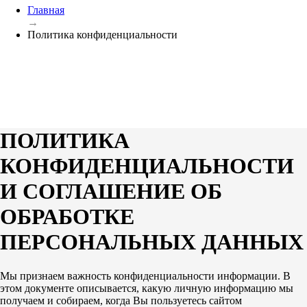
Главная
→
Политика конфиденциальности
ПОЛИТИКА
КОНФИДЕНЦИАЛЬНОСТИ
И СОГЛАШЕНИЕ ОБ
ОБРАБОТКЕ
ПЕРСОНАЛЬНЫХ ДАННЫХ
Мы признаем важность конфиденциальности информации. В
этом документе описывается, какую личную информацию мы
получаем и собираем, когда Вы пользуетесь сайтом