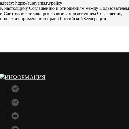
адресу: https://aurayarns.ru/policy
К настоящему Соглашению и отношениям между Пользователем
и Сайтом, возникающим в связи с применением Соглашения,
подлежит применению право Российской Федерации.