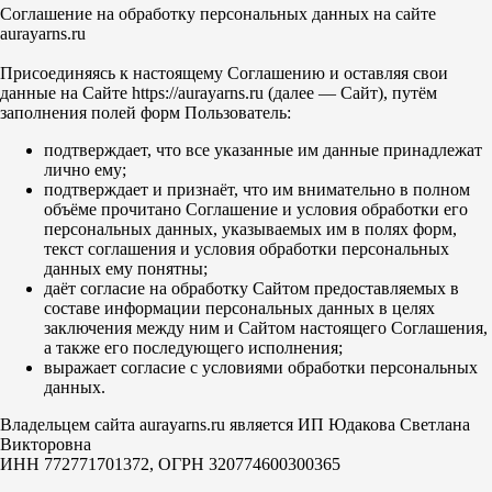
Соглашение на обработку персональных данных на сайте
aurayarns.ru
Присоединяясь к настоящему Соглашению и оставляя свои
данные на Сайте https://aurayarns.ru (далее — Сайт), путём
заполнения полей форм Пользователь:
подтверждает, что все указанные им данные принадлежат
лично ему;
подтверждает и признаёт, что им внимательно в полном
объёме прочитано Соглашение и условия обработки его
персональных данных, указываемых им в полях форм,
текст соглашения и условия обработки персональных
данных ему понятны;
даёт согласие на обработку Сайтом предоставляемых в
составе информации персональных данных в целях
заключения между ним и Сайтом настоящего Соглашения,
а также его последующего исполнения;
выражает согласие с условиями обработки персональных
данных.
Владельцем сайта aurayarns.ru является ИП Юдакова Светлана
Викторовна
ИНН 772771701372, ОГРН 320774600300365