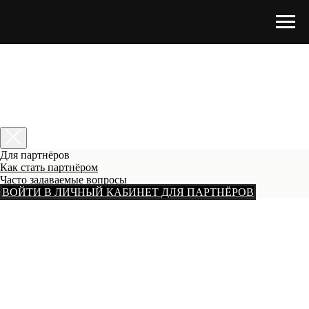
Для партнёров
Как стать партнёром
Часто задаваемые вопросы
ВОЙТИ В ЛИЧНЫЙ КАБИНЕТ ДЛЯ ПАРТНЁРОВ