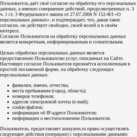
Пользователь даёт своё согласие на обработку его персональных
данных, а именно совершение действий, предусмотренных п. 3
ч. 1 ст. 3 Федерального закона от 27.07.2006 N 152-ФЗ «О
персональных данных», и подтверждает, что, давая такое
согласие, он действует свободно, своей волей и в своём
интересе.
Согласие Пользователя на обработку персональных данных
является конкретным, информированным и сознательным.
Целью обработки персональных данных является
предоставление Пользователю услуг, описанных на Сайте.
Настоящее согласие Пользователя признаётся исполненным в
простой письменной форме, на обработку следующих
персональных данных:
фамилии, имени, отчества;
места пребывания (город, область);
номеров телефонов;
адресов электронной почты (e-mail);
cookie-файлов;
информации об IP-адресе Пользователя;
информации о местоположении Пользователя.
Пользователь, предоставляет aurayarns.ru право осуществлять
следующие действия (операции) с персональными данными: