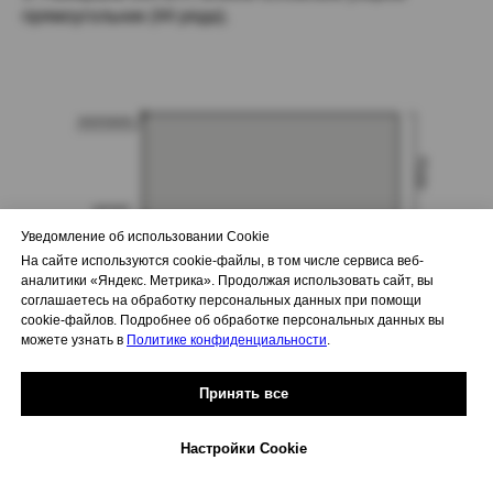
прямоугольник (44 ряда).
Уведомление об использовании Cookie
На сайте используются cookie-файлы, в том числе сервиса веб-
аналитики «Яндекс. Метрика». Продолжая использовать сайт, вы
соглашаетесь на обработку персональных данных при помощи
2. После того, как повязали 44 ряд, не обрывая нить,
cookie-файлов. Подробнее об обработке персональных данных вы
можете узнать в
Политике конфиденциальности
.
приступаем к обвязке стороны А.
Принять все
Настройки Cookie