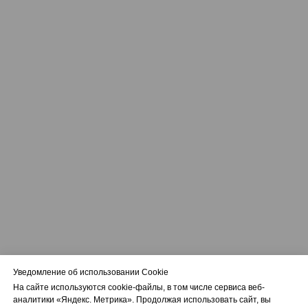
Уведомление об использовании Cookie
На сайте используются cookie-файлы, в том числе сервиса веб-
аналитики «Яндекс. Метрика». Продолжая использовать сайт, вы