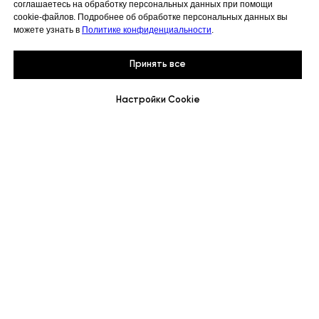
соглашаетесь на обработку персональных данных при помощи
cookie-файлов. Подробнее об обработке персональных данных вы
можете узнать в
Политике конфиденциальности
.
Принять все
Настройки Cookie