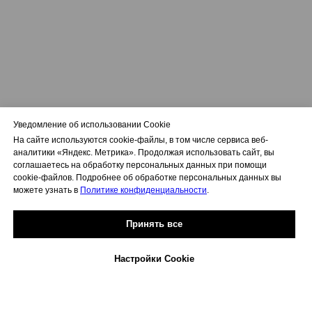
Уведомление об использовании Cookie
На сайте используются cookie-файлы, в том числе сервиса веб-
аналитики «Яндекс. Метрика». Продолжая использовать сайт, вы
соглашаетесь на обработку персональных данных при помощи
cookie-файлов. Подробнее об обработке персональных данных вы
можете узнать в
Политике конфиденциальности
.
Принять все
Настройки Cookie