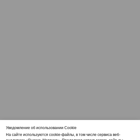
Уведомление об использовании Cookie
На сайте используются cookie-файлы, в том числе сервиса веб-