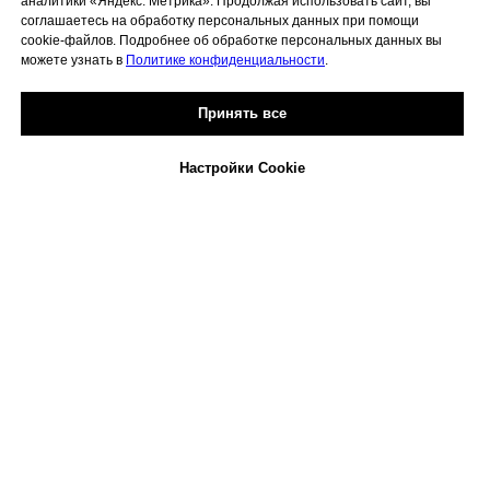
аналитики «Яндекс. Метрика». Продолжая использовать сайт, вы
соглашаетесь на обработку персональных данных при помощи
cookie-файлов. Подробнее об обработке персональных данных вы
можете узнать в
Политике конфиденциальности
.
Принять все
Настройки Cookie